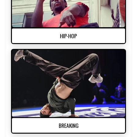
HIP-HOP
BREAKING