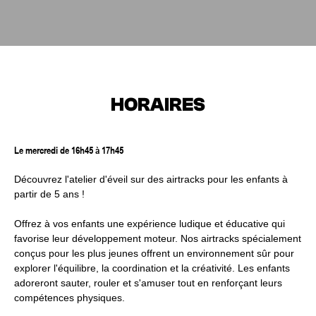
HORAIRES
Le mercredi de 16h45 à 17h45
Découvrez l'atelier d'éveil sur des airtracks pour les enfants à
partir de 5 ans !
Offrez à vos enfants une expérience ludique et éducative qui
favorise leur développement moteur. Nos airtracks spécialement
conçus pour les plus jeunes offrent un environnement sûr pour
explorer l'équilibre, la coordination et la créativité. Les enfants
adoreront sauter, rouler et s'amuser tout en renforçant leurs
compétences physiques.