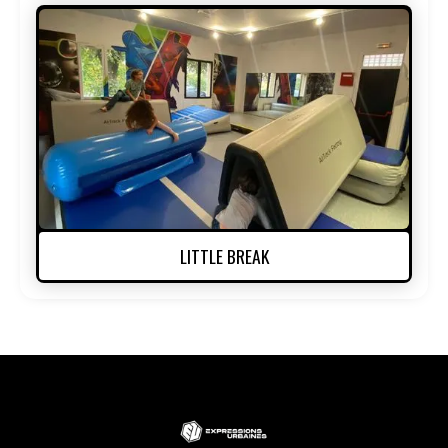
LITTLE BREAK