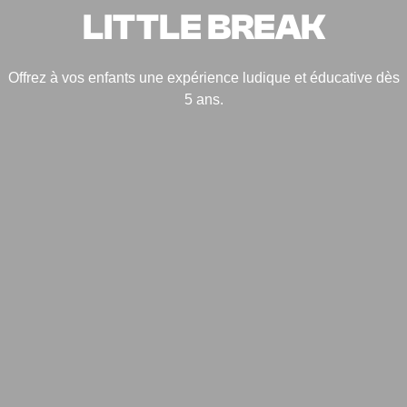
LITTLE BREAK
Offrez à vos enfants une expérience ludique et éducative dès
5 ans.