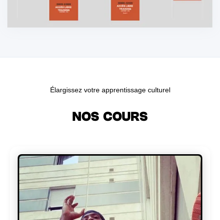
Élargissez votre apprentissage culturel
NOS COURS