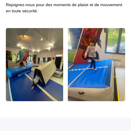
Rejoignez-nous pour des moments de plaisir et de mouvement
en toute sécurité.