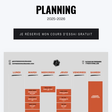
PLANNING
2025-2026
JE RÉSERVE MON COURS D'ESSAI GRATUIT