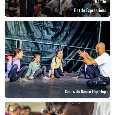
Battle
Battle Expressions
Cours
Cours de Danse Hip-Hop