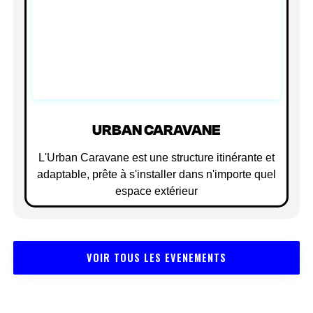
URBAN CARAVANE
L'Urban Caravane est une structure itinérante et
adaptable, prête à s'installer dans n'importe quel
espace extérieur
VOIR TOUS LES EVENEMENTS