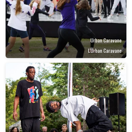
Urban Caravane
L'Urban Caravane