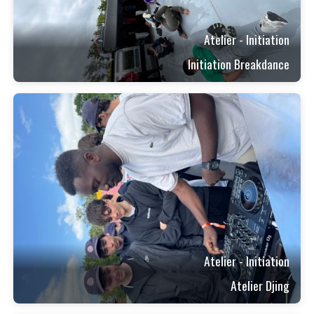
Atelier - Initiation
Initiation Breakdance
Atelier - Initiation
Atelier Djing