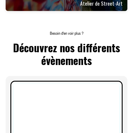
Atelier de Street-Art
Besoin d'en voir plus ?
Découvrez nos différents
évènements