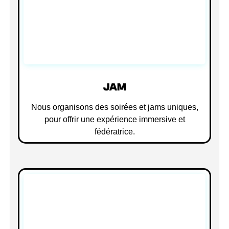
JAM
Nous organisons des soirées et jams uniques,
pour offrir une expérience immersive et
fédératrice.