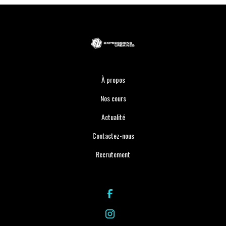
À propos
Nos cours
Actualité
Contactez-nous
Recrutement