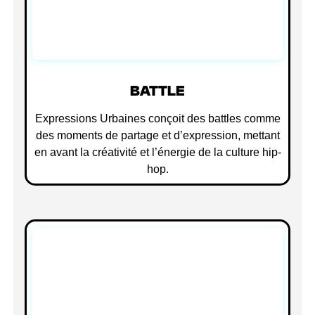
BATTLE
Expressions Urbaines conçoit des battles comme
des moments de partage et d’expression, mettant
en avant la créativité et l’énergie de la culture hip-
hop.