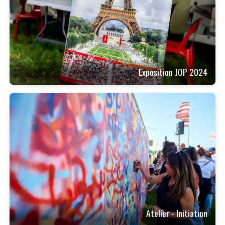
Exposition JOP 2024
Atelier - Initiation