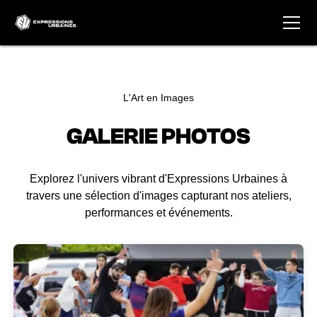
L'Art en Images
GALERIE PHOTOS
Explorez l'univers vibrant d'Expressions Urbaines à
travers une sélection d'images capturant nos ateliers,
performances et événements.