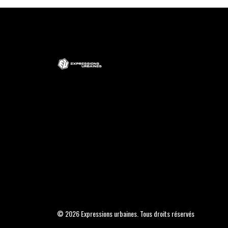
© 2026 Expressions urbaines. Tous droits réservés