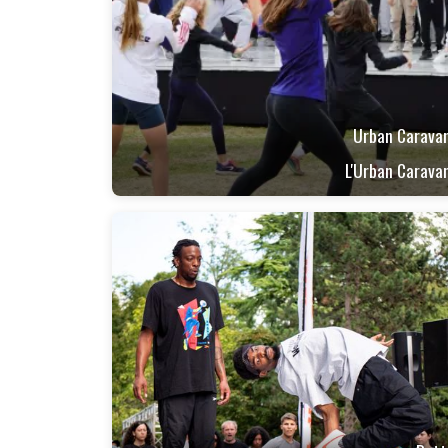
Urban Carava
L'Urban Carava