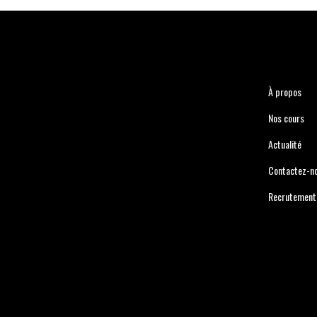
À propos
Nos cours
Actualité
Contactez-n
Recrutement