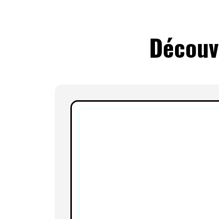
Découv