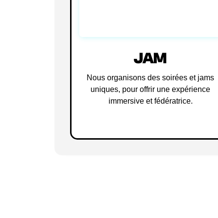
JAM
Nous organisons des soirées et jams
uniques, pour offrir une expérience
immersive et fédératrice.