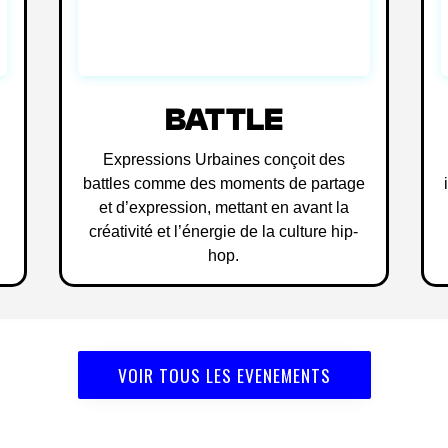
BATTLE
Expressions Urbaines conçoit des
battles comme des moments de partage
et d’expression, mettant en avant la
créativité et l’énergie de la culture hip-
hop.
VOIR TOUS LES EVENEMENTS