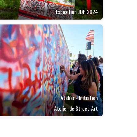
Exposition JOP 2024
Atelier - Initiation
Atelier de Street-Art