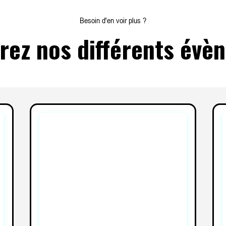
Besoin d'en voir plus ?
rez nos différents évè