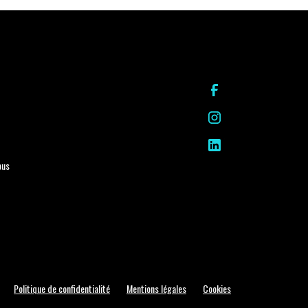
ous
Politique de confidentialité
Mentions légales
Cookies