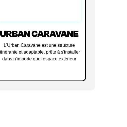
URBAN CARAVANE
L'Urban Caravane est une structure
itinérante et adaptable, prête à s'installer
dans n'importe quel espace extérieur