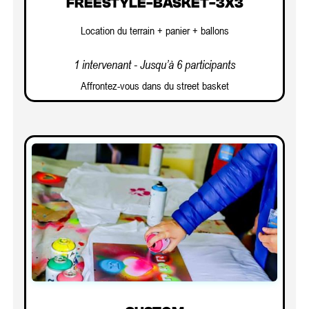
FREESTYLE-BASKET-3X3
Location du terrain + panier + ballons
1 intervenant - Jusqu’à 6 participants
Affrontez-vous dans du street basket