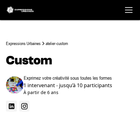
Expressions Urbaines
atelier-custom
Custom
Exprimez votre créativité sous toutes les formes
1 intervenant - jusqu’à 10 participants
À partir de 6 ans