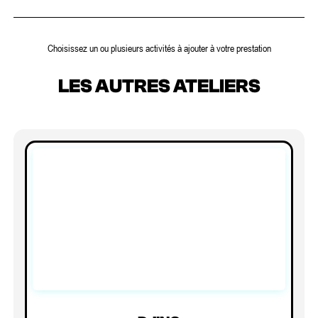
Choisissez un ou plusieurs activités à ajouter à votre prestation
LES AUTRES ATELIERS