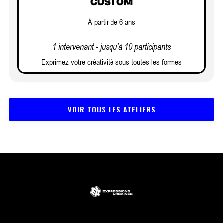
CUSTOM
À partir de 6 ans
1 intervenant - jusqu’à 10 participants
Exprimez votre créativité sous toutes les formes
VOIR TOUS LES ATELIERS