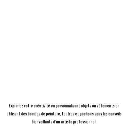
Exprimez votre créativité en personnalisant objets ou vêtements en
utilisant des bombes de peinture, feutres et pochoirs sous les conseils
bienveillants d’un artiste professionnel.