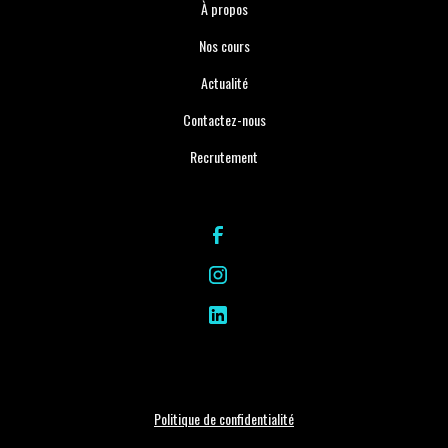
À propos
Nos cours
Actualité
Contactez-nous
Recrutement
Politique de confidentialité