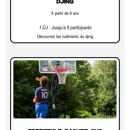
DJING
À partir de 8 ans
1 DJ - Jusqu’à 8 participants
Découvrez les rudiments du djing