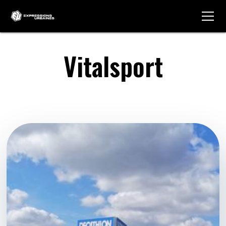
Vitalsport