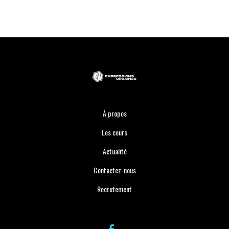
À propos
Les cours
Actualité
Contactez-nous
Recrutement