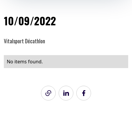
10/09/2022
Vitalsport Décathlon
No items found.