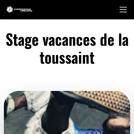
Stage vacances de la
toussaint