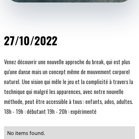
27/10/2022
Venez découvrir une nouvelle approche du break, qui est plus
qu'une danse mais un concept même de mouvement corporel
naturel. Une vision qui mêle le jeu et la complicité à travers la
technique qui malgré les apparences, avec notre nouvelle
méthode, peut être accessible à tous : enfants, ados, adultes.
18h - 19h : débutant 19h - 20h : expérimenté
No items found.