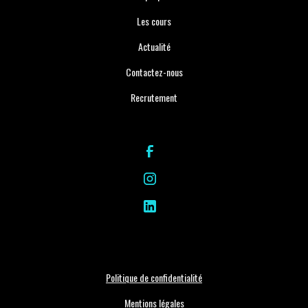
Les cours
Actualité
Contactez-nous
Recrutement
Politique de confidentialité
Mentions légales