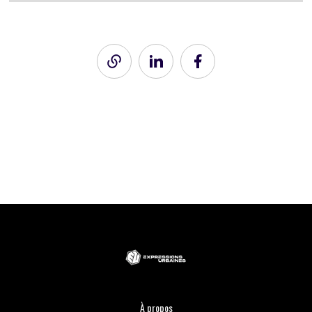
À propos