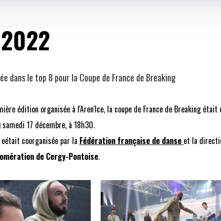
/2022
fiée dans le top 8 pour la Coupe de France de Breaking
ière édition organisée à l'Aren'Ice, la coupe de France de Breaking était
e) samedi 17 décembre, à 18h30.
 eétait coorganisée par la
Fédération française de danse
et la direct
omération de Cergy-Pontoise
.