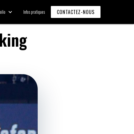
CONTACTEZ-NOUS
olio
Infos pratiques
king